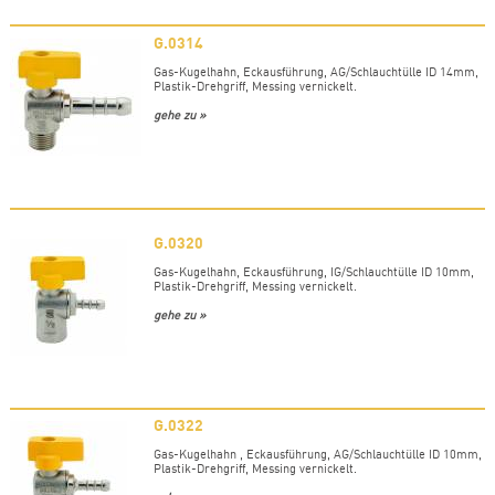
G.0314
Gas-Kugelhahn, Eckausführung, AG/Schlauchtülle ID 14mm,
Plastik-Drehgriff, Messing vernickelt.
gehe zu »
G.0320
Gas-Kugelhahn, Eckausführung, IG/Schlauchtülle ID 10mm,
Plastik-Drehgriff, Messing vernickelt.
gehe zu »
G.0322
Gas-Kugelhahn , Eckausführung, AG/Schlauchtülle ID 10mm,
Plastik-Drehgriff, Messing vernickelt.