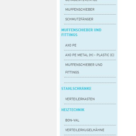
MUFFENSCHIEBER
SCHMUTZFÄNGER
MUFFENSCHIEBER UND
FITTINGS
AXO PE
AXO PE METAL (H) - PLASTIC (C)
MUFFENSCHIEBER UND
FITTINGS
STAHLSCHRÄNKE
VERTEILERKASTEN
HEIZTECHNIK
BON-VAL
VERTEILERKUGELHÄHNE