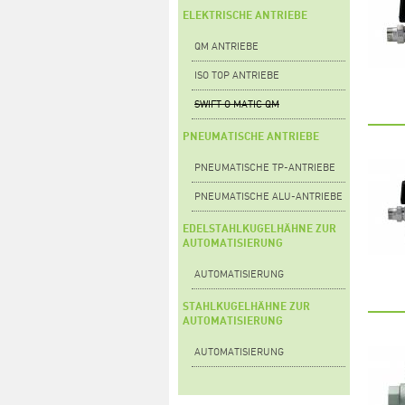
ELEKTRISCHE ANTRIEBE
QM ANTRIEBE
ISO TOP ANTRIEBE
SWIFT O MATIC QM
PNEUMATISCHE ANTRIEBE
PNEUMATISCHE TP-ANTRIEBE
PNEUMATISCHE ALU-ANTRIEBE
EDELSTAHLKUGELHÄHNE ZUR
AUTOMATISIERUNG
AUTOMATISIERUNG
STAHLKUGELHÄHNE ZUR
AUTOMATISIERUNG
AUTOMATISIERUNG