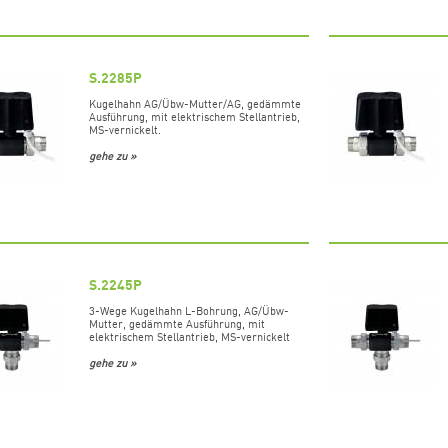
S.2285P
Kugelhahn AG/Übw-Mutter/AG, gedämmte
Ausführung, mit elektrischem Stellantrieb,
MS-vernickelt.
gehe zu »
S.2245P
3-Wege Kugelhahn L-Bohrung, AG/Übw-
Mutter, gedämmte Ausführung, mit
elektrischem Stellantrieb, MS-vernickelt
gehe zu »