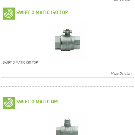
SWIFT O MATIC ISO TOP
SWIFT O MATIC ISO TOP
Mehr Details »
SWIFT O MATIC QM