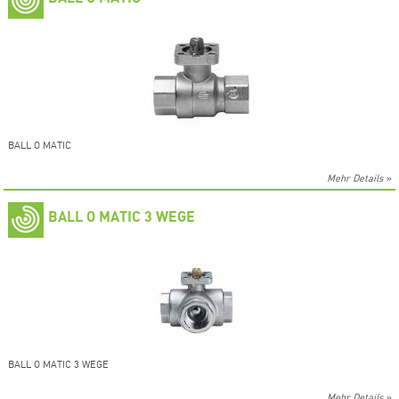
BALL O MATIC
Mehr Details »
BALL O MATIC 3 WEGE
BALL O MATIC 3 WEGE
Mehr Details »